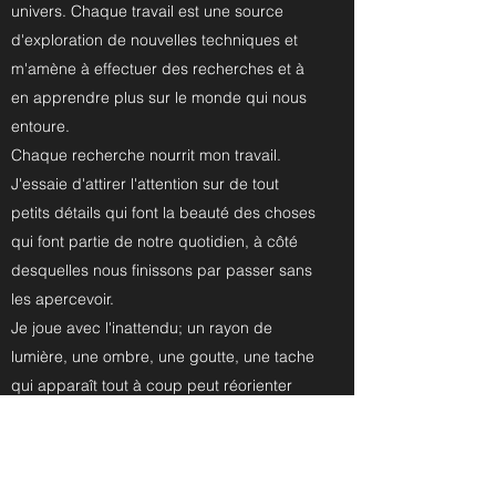
univers. Chaque travail est une source
d'exploration de nouvelles techniques et
m'amène à effectuer des recherches et à
en apprendre plus sur le monde qui nous
entoure.
Chaque recherche nourrit mon travail.
J'essaie d'attirer l'attention sur de tout
petits détails qui font la beauté des choses
qui font partie de notre quotidien, à côté
desquelles nous finissons par passer sans
les apercevoir.
Je joue avec l'inattendu; un rayon de
lumière, une ombre, une goutte, une tache
qui apparaît tout à coup peut réorienter
mon travail dans une nouvelle direction.