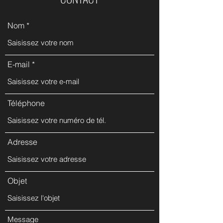
Nom
E-mail
Téléphone
Adresse
Objet
Message