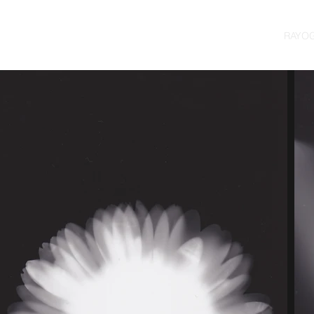
Accueil
DESSIN
RAYO