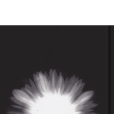
INGRID LOUIS